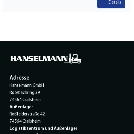
Details
Adresse
Hanselmann GmbH
Rotebachring 39
74564 Crailsheim
Außenlager
Roßfelderstraße 42
74564 Crailsheim
Logistikzentrum und Außenlager