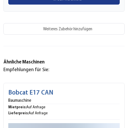
Weiteres Zubehör hinzufügen
Ähnliche Maschinen
Empfehlungen für Sie:
Bobcat E17 CAN
Baumaschine
Mietpreis:
Auf Anfrage
Lieferpreis:
Auf Anfrage