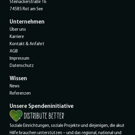
Steinäckerstraße 16
74585 Rot am See
Unternehmen
Über uns
Karriere
Kontakt & Anfahrt
AGB
Impressum
Datenschutz
Wissen
News
Referenzen
Unsere Spendeninitiative
Soziale Einrichtungen, soziale Projekte und diejenigen, die akut
Hilfe brauchen unterstützen – und das regional, national und