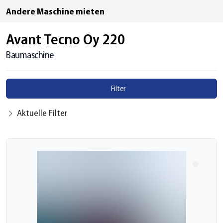
Andere Maschine mieten
Avant Tecno Oy 220
Baumaschine
Filter
Aktuelle Filter