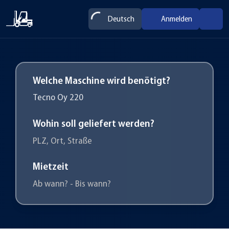
Deutsch
Anmelden
Welche Maschine wird benötigt?
Wohin soll geliefert werden?
PLZ, Ort, Straße
Mietzeit
Ab wann? - Bis wann?