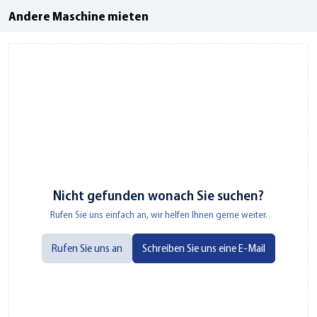
Andere Maschine mieten
Nicht gefunden wonach Sie suchen?
Rufen Sie uns einfach an, wir helfen Ihnen gerne weiter.
Rufen Sie uns an
Schreiben Sie uns eine E-Mail