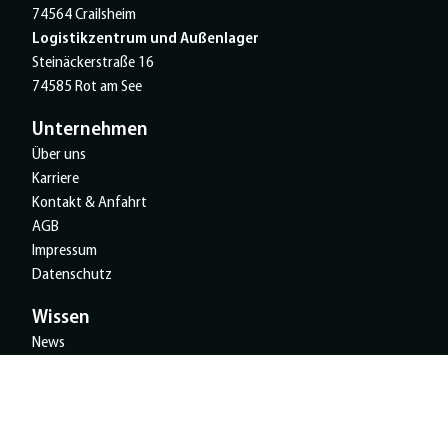
74564 Crailsheim
Logistikzentrum und Außenlager
Steinäckerstraße 16
74585 Rot am See
Unternehmen
Über uns
Karriere
Kontakt & Anfahrt
AGB
Impressum
Datenschutz
Wissen
News
Referenzen
Unsere Spendeninitiative