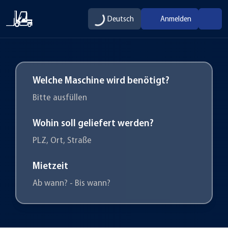
Deutsch
Anmelden
Welche Maschine wird benötigt?
Bitte ausfüllen
Wohin soll geliefert werden?
PLZ, Ort, Straße
Mietzeit
Ab wann? - Bis wann?