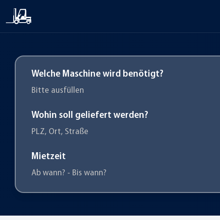
Welche Maschine wird benötigt?
Bitte ausfüllen
Wohin soll geliefert werden?
PLZ, Ort, Straße
Mietzeit
Ab wann? - Bis wann?