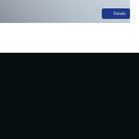
Details