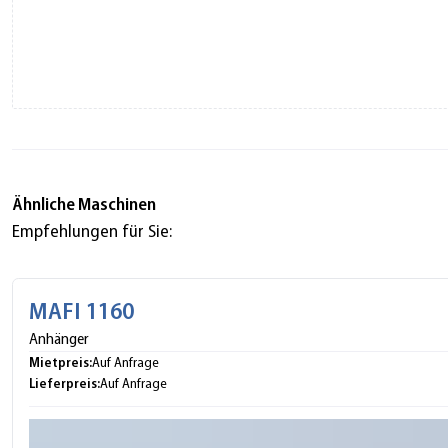
Ähnliche Maschinen
Empfehlungen für Sie:
MAFI 1160
Anhänger
Mietpreis:
Auf Anfrage
Lieferpreis:
Auf Anfrage