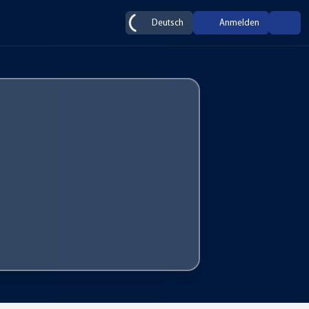
Deutsch
Anmelden