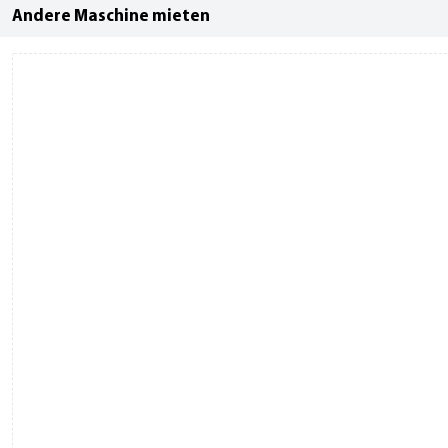
Andere Maschine mieten