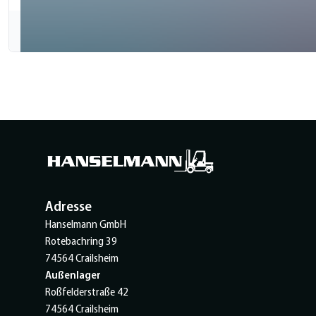
Adresse
Hanselmann GmbH
Rotebachring 39
74564 Crailsheim
Außenlager
Roßfelderstraße 42
74564 Crailsheim