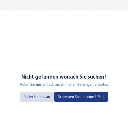
Nicht gefunden wonach Sie suchen?
Rufen Sie uns einfach an, wir helfen Ihnen gerne weiter.
Rufen Sie uns an
Schreiben Sie uns eine E-Mail