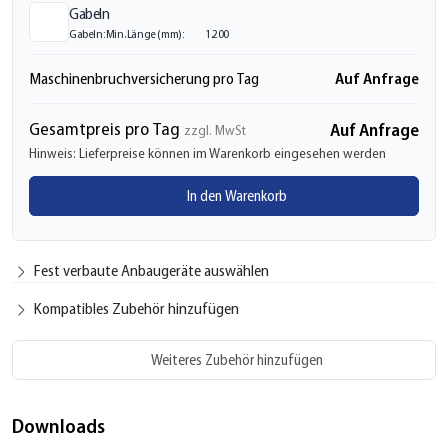
Gabeln
Gabeln: Min. Länge (mm):
1.200
Auf Anfrage
Maschinenbruchversicherung pro Tag
Gesamtpreis pro Tag
Auf Anfrage
zzgl. MwSt
Hinweis: Lieferpreise können im Warenkorb eingesehen werden
In den Warenkorb
Fest verbaute Anbaugeräte auswählen
Kompatibles Zubehör hinzufügen
Weiteres Zubehör hinzufügen
Downloads