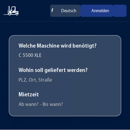
Deutsch
Anmelden
Welche Maschine wird benötigt?
Wohin soll geliefert werden?
PLZ, Ort, Straße
Mietzeit
Ab wann? - Bis wann?