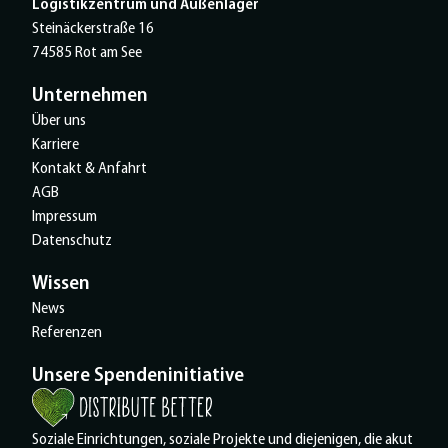
Logistikzentrum und Außenlager
Steinäckerstraße 16
74585 Rot am See
Unternehmen
Über uns
Karriere
Kontakt & Anfahrt
AGB
Impressum
Datenschutz
Wissen
News
Referenzen
Unsere Spendeninitiative
Soziale Einrichtungen, soziale Projekte und diejenigen, die akut