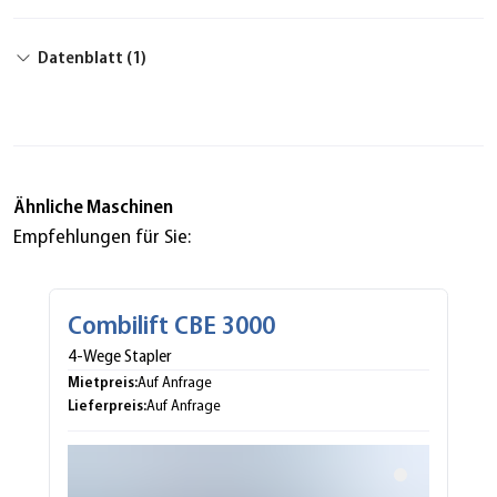
Datenblatt (1)
Ähnliche Maschinen
Empfehlungen für Sie:
Combilift CBE 3000
4-Wege Stapler
Mietpreis:
Auf Anfrage
Lieferpreis:
Auf Anfrage