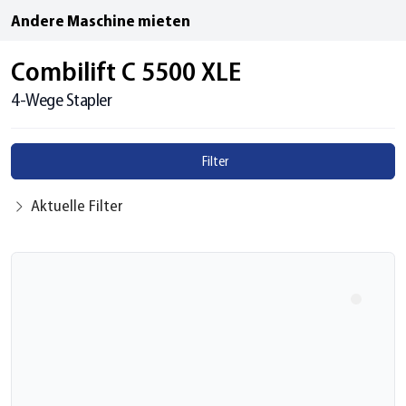
Andere Maschine mieten
Combilift C 5500 XLE
4-Wege Stapler
Filter
Aktuelle Filter