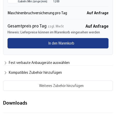
Gabeln: Min. Länge (mm):
1.200
Auf Anfrage
Maschinenbruchversicherung pro Tag
Gesamtpreis pro Tag
Auf Anfrage
zzgl. MwSt
Hinweis: Lieferpreise können im Warenkorb eingesehen werden
In den Warenkorb
Fest verbaute Anbaugeräte auswählen
Kompatibles Zubehör hinzufügen
Weiteres Zubehör hinzufügen
Downloads