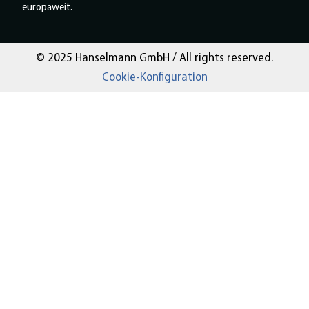
europaweit.
© 2025 Hanselmann GmbH / All rights reserved.
Cookie-Konfiguration