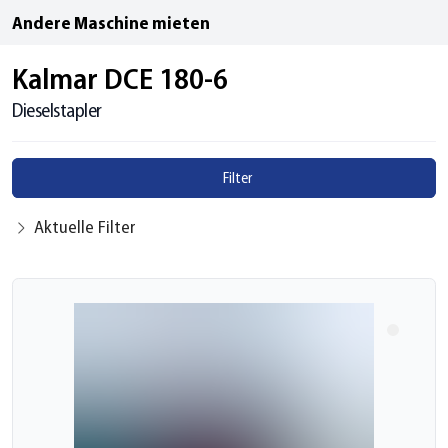
Andere Maschine mieten
Kalmar DCE 180-6
Dieselstapler
Filter
Aktuelle Filter