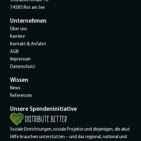
74585 Rot am See
Unternehmen
Über uns
Karriere
Kontakt & Anfahrt
AGB
Impressum
Datenschutz
Wissen
News
Referenzen
Unsere Spendeninitiative
Soziale Einrichtungen, soziale Projekte und diejenigen, die akut
Hilfe brauchen unterstützen – und das regional, national und