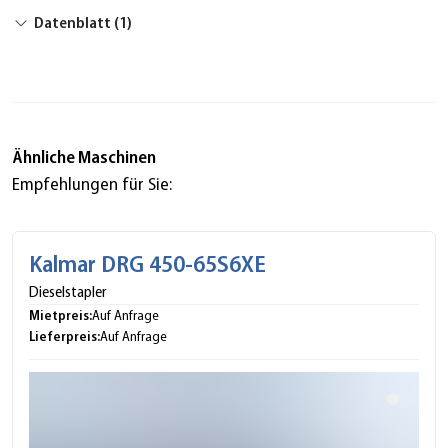
Datenblatt (1)
Ähnliche Maschinen
Empfehlungen für Sie:
Kalmar DRG 450-65S6XE
Dieselstapler
Mietpreis:
Auf Anfrage
Lieferpreis:
Auf Anfrage