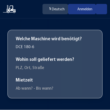
Deutsch
Anmelden
Welche Maschine wird benötigt?
Wohin soll geliefert werden?
PLZ, Ort, Straße
Mietzeit
Ab wann? - Bis wann?