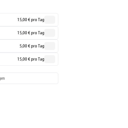
15,00 € pro Tag
15,00 € pro Tag
5,00 € pro Tag
15,00 € pro Tag
gen