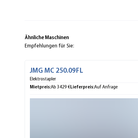
Ähnliche Maschinen
Empfehlungen für Sie:
JMG MC 250.09FL
Elektrostapler
Mietpreis:
Lieferpreis:
Ab 3429 €
Auf Anfrage