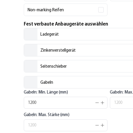
Non-marking Reifen
Fest verbaute Anbaugeräte auswählen
Ladegerät
Zinkenverstellgerät
Seitenschieber
Gabeln
Gabeln: Min. Länge (mm)
Gabeln: Max.
1200
Gabeln: Max. Stärke (mm)
1200