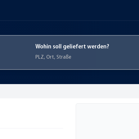
Wohin soll geliefert werden?
PLZ, Ort, Straße