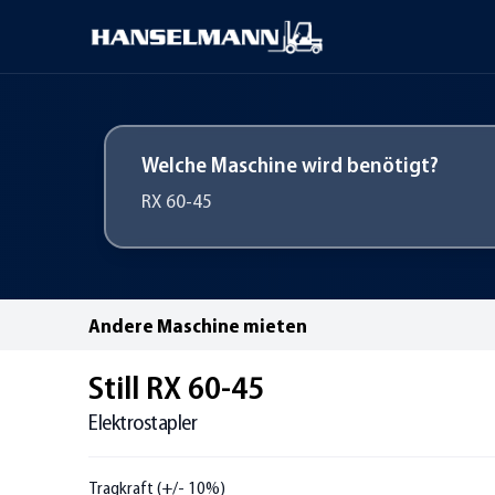
Welche Maschine wird benötigt?
Andere Maschine mieten
Still RX 60-45
Elektrostapler
Tragkraft (+/- 10%)