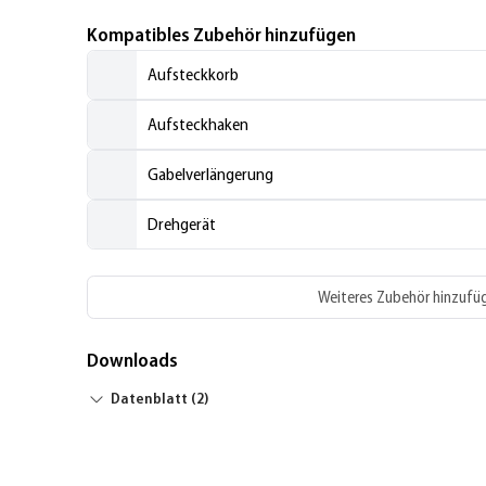
Kompatibles Zubehör hinzufügen
Aufsteckkorb
Aufsteckhaken
Gabelverlängerung
Drehgerät
Weiteres Zubehör hinzufü
Downloads
Datenblatt (2)