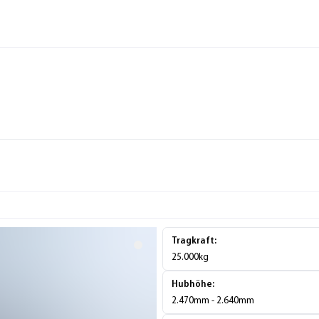
Tragkraft:
25.000kg
Hubhöhe:
2.470mm - 2.640mm