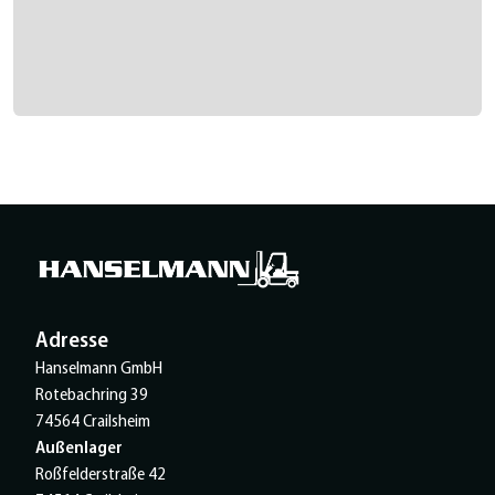
Adresse
Hanselmann GmbH
Rotebachring 39
74564 Crailsheim
Außenlager
Roßfelderstraße 42