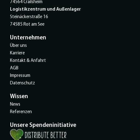
74564 Crailsheim
Logistikzentrum und Außenlager
Steinäckerstraße 16
74585 Rot am See
Unternehmen
Über uns
Karriere
Kontakt & Anfahrt
AGB
Impressum
Datenschutz
Wissen
News
Referenzen
Unsere Spendeninitiative