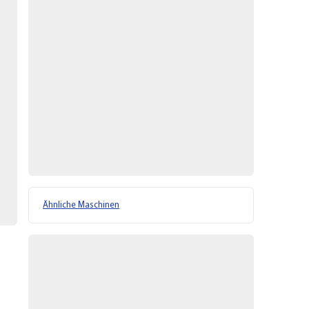
Ähnliche Maschinen