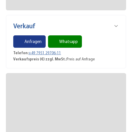
Verkauf
Anfragen
Whatsapp
Telefon:
+49 7951 29706-11
Verkaufspreis (€) zzgl. MwSt.:
Preis auf Anfrage