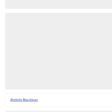
Ähnliche Maschinen