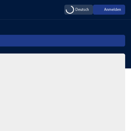
Deutsch
Anmelden