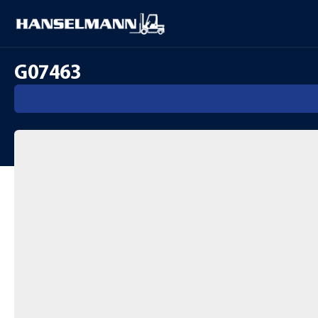
G07463