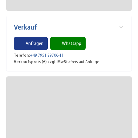
Verkauf
Anfragen
Whatsapp
Telefon:
+49 7951 29706-11
Verkaufspreis (€) zzgl. MwSt.:
Preis auf Anfrage