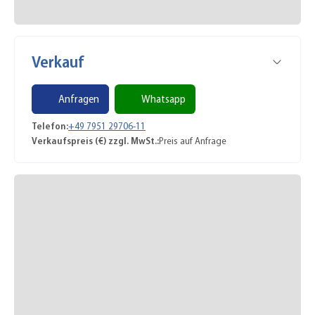
Verkauf
Anfragen
Whatsapp
Telefon:
+49 7951 29706-11
Verkaufspreis (€) zzgl. MwSt.:
Preis auf Anfrage