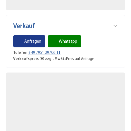
Verkauf
Anfragen
Whatsapp
Telefon:
+49 7951 29706-11
Verkaufspreis (€) zzgl. MwSt.:
Preis auf Anfrage