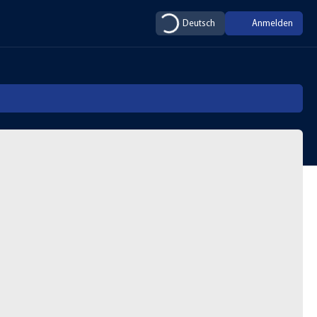
Deutsch
Anmelden