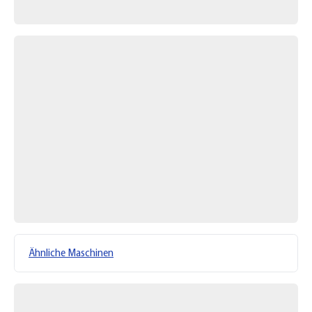
Ähnliche Maschinen