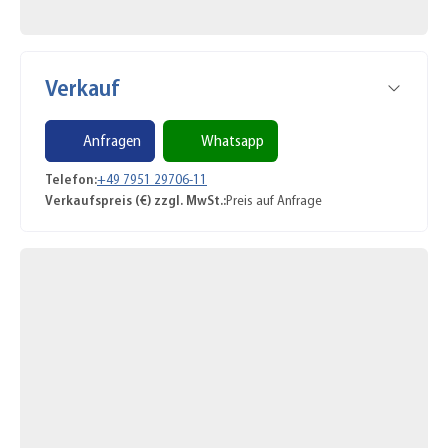
Verkauf
Anfragen
Whatsapp
Telefon:
+49 7951 29706-11
Verkaufspreis (€) zzgl. MwSt.:
Preis auf Anfrage