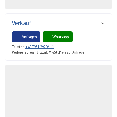
Verkauf
Anfragen
Whatsapp
Telefon:
+49 7951 29706-11
Verkaufspreis (€) zzgl. MwSt.:
Preis auf Anfrage