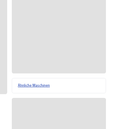
Ähnliche Maschinen