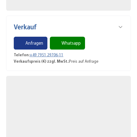
Verkauf
Anfragen
Whatsapp
Telefon:
+49 7951 29706-11
Verkaufspreis (€) zzgl. MwSt.:
Preis auf Anfrage