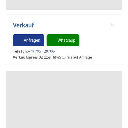
Verkauf
Anfragen
Whatsapp
Telefon:
+49 7951 29706-11
Verkaufspreis (€) zzgl. MwSt.:
Preis auf Anfrage